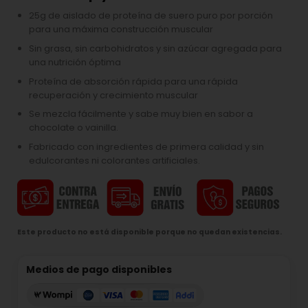
25g de aislado de proteína de suero puro por porción
para una máxima construcción muscular
Sin grasa, sin carbohidratos y sin azúcar agregada para
una nutrición óptima
Proteína de absorción rápida para una rápida
recuperación y crecimiento muscular
Se mezcla fácilmente y sabe muy bien en sabor a
chocolate o vainilla.
Fabricado con ingredientes de primera calidad y sin
edulcorantes ni colorantes artificiales.
Este producto no está disponible porque no quedan existencias.
Medios de pago disponibles