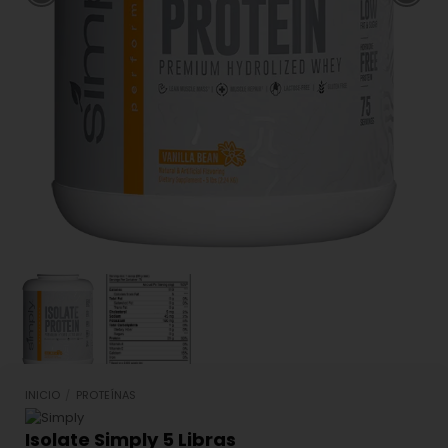
INICIO
/
PROTEÍNAS
Isolate Simply 5 Libras