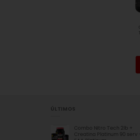
ÚLTIMOS
Combo Nitro Tech 2lb +
Creatina Platinum 90 serv 