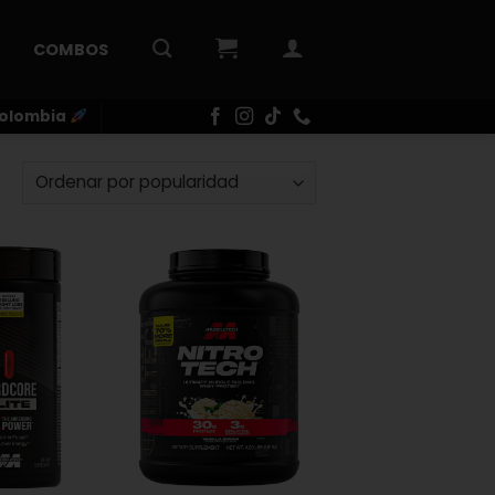
COMBOS
Colombia
Ordenado
por
popularidad