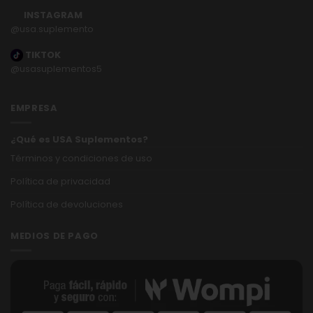
INSTAGRAM
@usa.suplemento
TIKTOK
@usasuplementos5
EMPRESA
¿Qué es USA Suplementos?
Términos y condiciones de uso
Política de privacidad
Política de devoluciones
MEDIOS DE PAGO