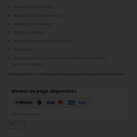
Aumento de Energía.
Mejora de la Resistencia.
Hidratación Celular.
Enfoque Mental.
Disponible en varios sabores.
Sin Azúcar.
Ideal para llevar y consumir antes o durante el
entrenamiento.
Este producto no está disponible porque no quedan existencias.
Medios de pago disponibles
Compra segura.