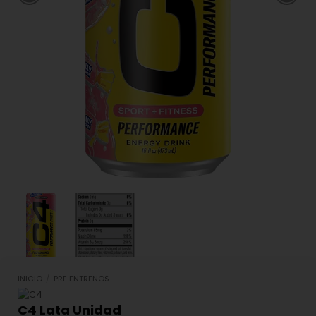
INICIO
/
PRE ENTRENOS
C4 Lata Unidad